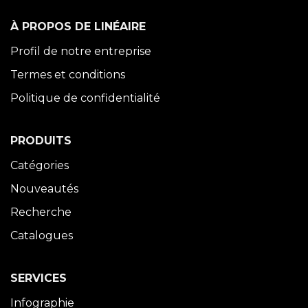
À PROPOS DE LINÉAIRE
Profil de notre entreprise
Termes et conditions
Politique de confidentialité
PRODUITS
Catégories
Nouveautés
Recherche
Catalogues
SERVICES
Infographie