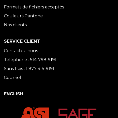
Formats de fichiers acceptés
Couleurs Pantone
Nos clients
SERVICE CLIENT
Contactez-nous
Téléphone : 514-798-9191
Sans frais : 1 877 415-9191
Courriel
ENGLISH