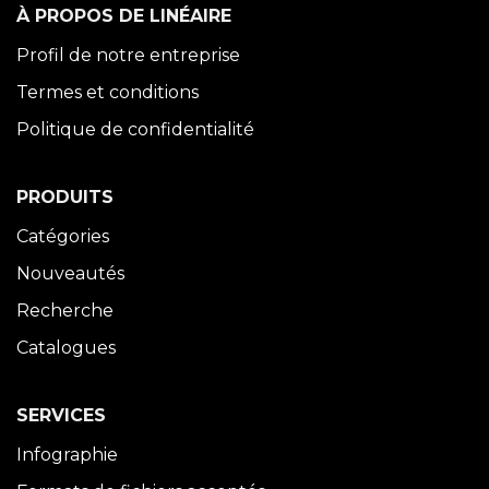
À PROPOS DE LINÉAIRE
Profil de notre entreprise
Termes et conditions
Politique de confidentialité
PRODUITS
Catégories
Nouveautés
Recherche
Catalogues
SERVICES
Infographie