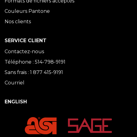
Formats de fichiers acceptés
Couleurs Pantone
Nos clients
SERVICE CLIENT
Contactez-nous
Téléphone : 514-798-9191
Sans frais : 1 877 415-9191
Courriel
ENGLISH