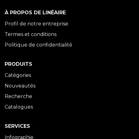
À PROPOS DE LINÉAIRE
Profil de notre entreprise
Termes et conditions
Politique de confidentialité
PRODUITS
Catégories
Nouveautés
Recherche
Catalogues
SERVICES
Infographie