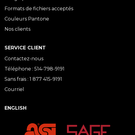
Formats de fichiers acceptés
Couleurs Pantone
Nos clients
SERVICE CLIENT
Contactez-nous
Téléphone : 514-798-9191
Sans frais : 1 877 415-9191
Courriel
ENGLISH