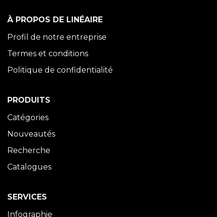
À PROPOS DE LINÉAIRE
Profil de notre entreprise
Termes et conditions
Politique de confidentialité
PRODUITS
Catégories
Nouveautés
Recherche
Catalogues
SERVICES
Infographie