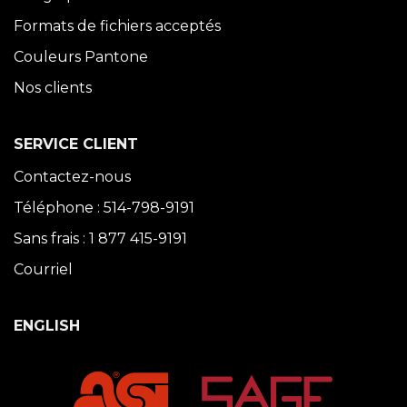
Formats de fichiers acceptés
Couleurs Pantone
Nos clients
SERVICE CLIENT
Contactez-nous
Téléphone : 514-798-9191
Sans frais : 1 877 415-9191
Courriel
ENGLISH