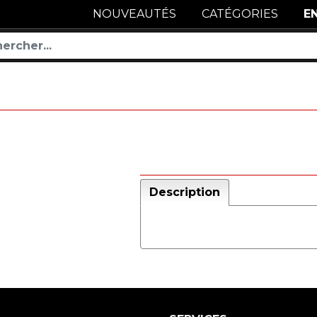
NOUVEAUTÉS
CATÉGORIES
E
Description