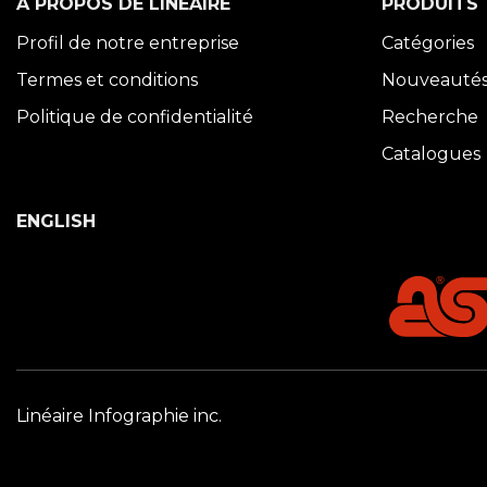
À PROPOS DE LINÉAIRE
PRODUITS
Profil de notre entreprise
Catégories
Termes et conditions
Nouveauté
Politique de confidentialité
Recherche
Catalogues
ENGLISH
Linéaire Infographie inc.