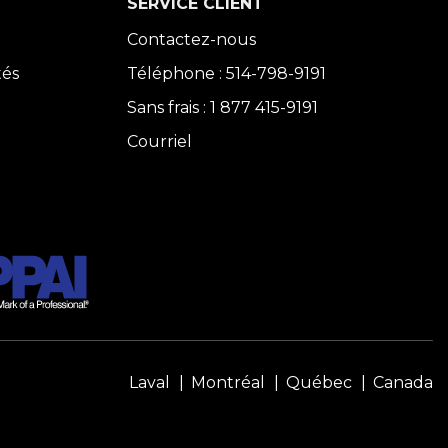
SERVICE CLIENT
Contactez-nous
tés
Téléphone : 514-798-9191
Sans frais : 1 877 415-9191
Courriel
Laval
Montréal
Québec
Canada