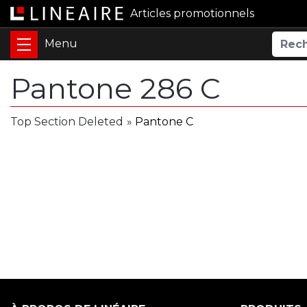
Articles promotionnels
Pantone 286 C
Top Section Deleted
»
Pantone C