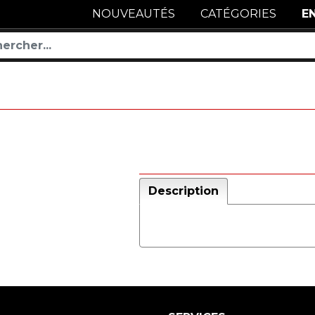
NOUVEAUTÉS
CATÉGORIES
E
Description