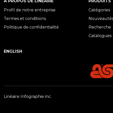
À PROPOS DE LINÉAIRE
PRODUITS
Profil de notre entreprise
Catégories
Termes et conditions
Nouveauté
Politique de confidentialité
Recherche
Catalogues
ENGLISH
Linéaire Infographie inc.