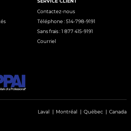
SERVICE CLIENT
Contactez-nous
tés
Téléphone : 514-798-9191
Sans frais : 1 877 415-9191
Courriel
Laval
Montréal
Québec
Canada