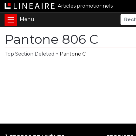
Articles promotionnels
Pantone 806 C
Top Section Deleted
»
Pantone C