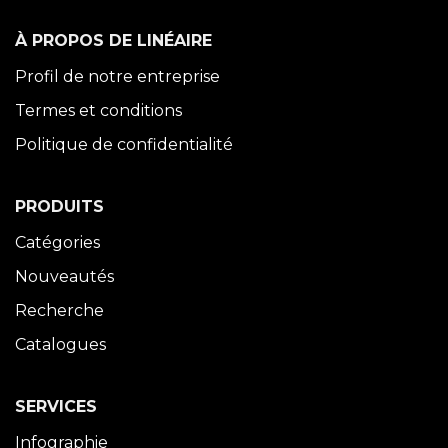
À PROPOS DE LINÉAIRE
Profil de notre entreprise
Termes et conditions
Politique de confidentialité
PRODUITS
Catégories
Nouveautés
Recherche
Catalogues
SERVICES
Infographie