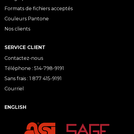
Formats de fichiers acceptés
Couleurs Pantone
Nos clients
SERVICE CLIENT
Contactez-nous
Téléphone : 514-798-9191
Sans frais : 1 877 415-9191
Courriel
ENGLISH