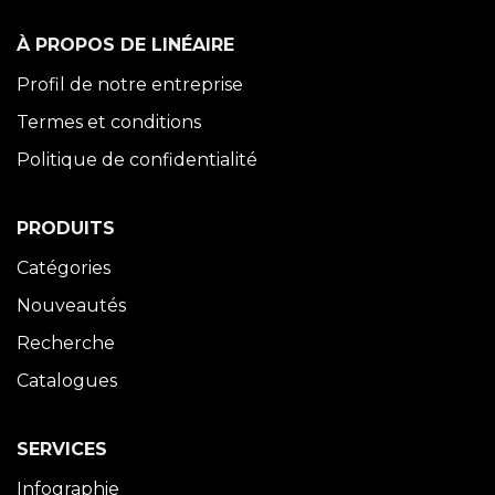
À PROPOS DE LINÉAIRE
Profil de notre entreprise
Termes et conditions
Politique de confidentialité
PRODUITS
Catégories
Nouveautés
Recherche
Catalogues
SERVICES
Infographie