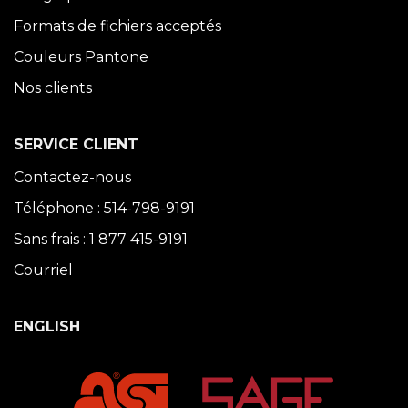
Formats de fichiers acceptés
Couleurs Pantone
Nos clients
SERVICE CLIENT
Contactez-nous
Téléphone : 514-798-9191
Sans frais : 1 877 415-9191
Courriel
ENGLISH